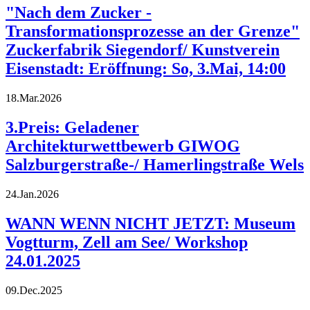
"Nach dem Zucker -
Transformationsprozesse an der Grenze"
Zuckerfabrik Siegendorf/ Kunstverein
Eisenstadt: Eröffnung: So, 3.Mai, 14:00
18.Mar.2026
3.Preis: Geladener
Architekturwettbewerb GIWOG
Salzburgerstraße-/ Hamerlingstraße Wels
24.Jan.2026
WANN WENN NICHT JETZT: Museum
Vogtturm, Zell am See/ Workshop
24.01.2025
09.Dec.2025