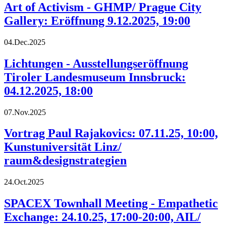
Art of Activism - GHMP/ Prague City
Gallery: Eröffnung 9.12.2025, 19:00
04.Dec.2025
Lichtungen - Ausstellungseröffnung
Tiroler Landesmuseum Innsbruck:
04.12.2025, 18:00
07.Nov.2025
Vortrag Paul Rajakovics: 07.11.25, 10:00,
Kunstuniversität Linz/
raum&designstrategien
24.Oct.2025
SPACEX Townhall Meeting - Empathetic
Exchange: 24.10.25, 17:00-20:00, AIL/