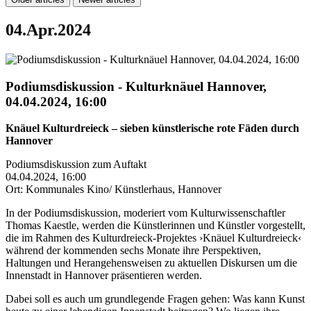
04.Apr.2024
Podiumsdiskussion - Kulturknäuel Hannover,
04.04.2024, 16:00
Knäuel Kulturdreieck – sieben künstlerische rote Fäden durch
Hannover
Podiumsdiskussion zum Auftakt
04.04.2024, 16:00
Ort: Kommunales Kino/ Künstlerhaus, Hannover
In der Podiumsdiskussion, moderiert vom Kulturwissenschaftler
Thomas Kaestle, werden die Künstlerinnen und Künstler vorgestellt,
die im Rahmen des Kulturdreieck-Projektes ›Knäuel Kulturdreieck‹
während der kommenden sechs Monate ihre Perspektiven,
Haltungen und Herangehensweisen zu aktuellen Diskursen um die
Innenstadt in Hannover präsentieren werden.
Dabei soll es auch um grundlegende Fragen gehen: Was kann Kunst