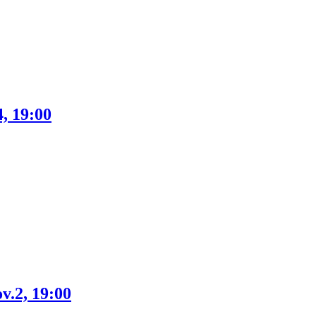
, 19:00
v.2, 19:00