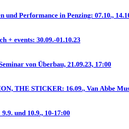
und Performance in Penzing: 07.10., 14.10.
 + events: 30.09.-01.10.23
Seminar von Überbau, 21.09.23, 17:00
, THE STICKER: 16.09., Van Abbe Mus
.9. und 10.9., 10-17:00