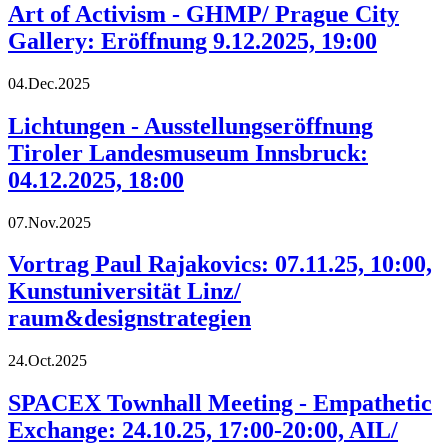
Art of Activism - GHMP/ Prague City
Gallery: Eröffnung 9.12.2025, 19:00
04.Dec.2025
Lichtungen - Ausstellungseröffnung
Tiroler Landesmuseum Innsbruck:
04.12.2025, 18:00
07.Nov.2025
Vortrag Paul Rajakovics: 07.11.25, 10:00,
Kunstuniversität Linz/
raum&designstrategien
24.Oct.2025
SPACEX Townhall Meeting - Empathetic
Exchange: 24.10.25, 17:00-20:00, AIL/