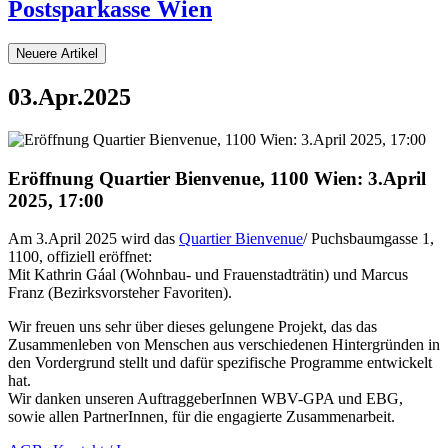
Postsparkasse Wien
Neuere Artikel
03.Apr.2025
Eröffnung Quartier Bienvenue, 1100 Wien: 3.April
2025, 17:00
Am 3.April 2025 wird das
Quartier Bienvenue
/ Puchsbaumgasse 1,
1100, offiziell eröffnet:
Mit Kathrin Gáal (Wohnbau- und Frauenstadträtin) und Marcus
Franz (Bezirksvorsteher Favoriten).
Wir freuen uns sehr über dieses gelungene Projekt, das das
Zusammenleben von Menschen aus verschiedenen Hintergründen in
den Vordergrund stellt und dafür spezifische Programme entwickelt
hat.
Wir danken unseren AuftraggeberInnen WBV-GPA und EBG,
sowie allen PartnerInnen, für die engagierte Zusammenarbeit.