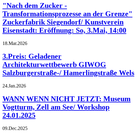
"Nach dem Zucker -
Transformationsprozesse an der Grenze"
Zuckerfabrik Siegendorf/ Kunstverein
Eisenstadt: Eröffnung: So, 3.Mai, 14:00
18.Mar.2026
3.Preis: Geladener
Architekturwettbewerb GIWOG
Salzburgerstraße-/ Hamerlingstraße Wels
24.Jan.2026
WANN WENN NICHT JETZT: Museum
Vogtturm, Zell am See/ Workshop
24.01.2025
09.Dec.2025