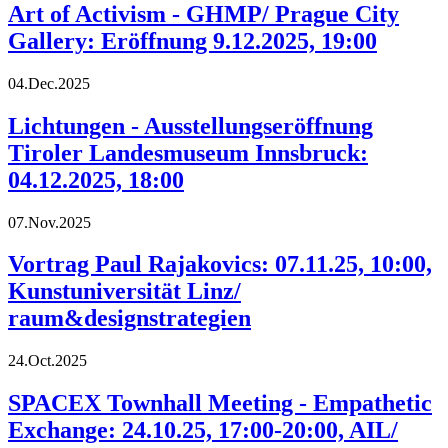
Art of Activism - GHMP/ Prague City
Gallery: Eröffnung 9.12.2025, 19:00
04.Dec.2025
Lichtungen - Ausstellungseröffnung
Tiroler Landesmuseum Innsbruck:
04.12.2025, 18:00
07.Nov.2025
Vortrag Paul Rajakovics: 07.11.25, 10:00,
Kunstuniversität Linz/
raum&designstrategien
24.Oct.2025
SPACEX Townhall Meeting - Empathetic
Exchange: 24.10.25, 17:00-20:00, AIL/