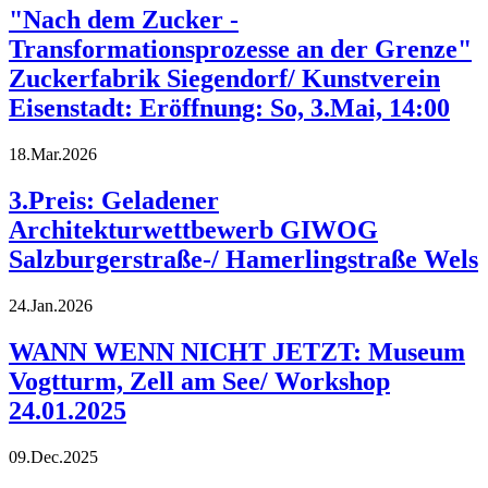
"Nach dem Zucker -
Transformationsprozesse an der Grenze"
Zuckerfabrik Siegendorf/ Kunstverein
Eisenstadt: Eröffnung: So, 3.Mai, 14:00
18.Mar.2026
3.Preis: Geladener
Architekturwettbewerb GIWOG
Salzburgerstraße-/ Hamerlingstraße Wels
24.Jan.2026
WANN WENN NICHT JETZT: Museum
Vogtturm, Zell am See/ Workshop
24.01.2025
09.Dec.2025